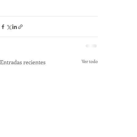
Entradas recientes
Ver todo