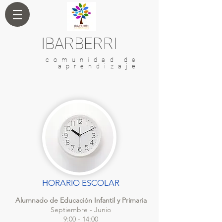
IBARBERRI
comunidad de
aprendizaje
HORARIO ESCOLAR
Alumnado de Educación Infantil y Primaria
Septiembre - Junio
9:00 - 14:00