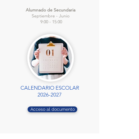
Alumnado de Secundaria
Septiembre - Junio
9:00 - 15:00
CALENDARIO ESCOLAR
2026-2027
Acceso al documento