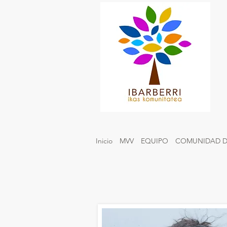
Inicio
MVV
EQUIPO
COMUNIDAD D