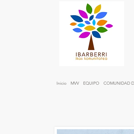
Inicio
MVV
EQUIPO
COMUNIDAD D